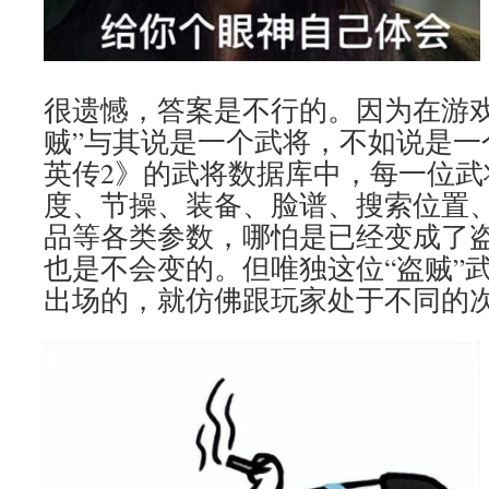
很遗憾，答案是不行的。因为在游戏
贼”与其说是一个武将，不如说是一
英传2》的武将数据库中，每一位武
度、节操、装备、脸谱、搜索位置
品等各类参数，哪怕是已经变成了
也是不会变的。但唯独这位“盗贼”
出场的，就仿佛跟玩家处于不同的