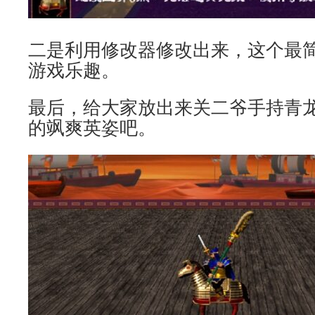
二是利用修改器修改出来，这个最
游戏乐趣。
最后，给大家放出来关二爷手持青
的飒爽英姿吧。