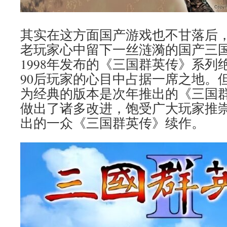
其实在这方面国产游戏也不甘落后
老玩家心中留下一丝涟漪的国产三
1998年发布的《三国群英传》系列
90后玩家的心目中占据一席之地。
为经典的版本是次年推出的《三国群
做出了诸多改进，饱受广大玩家推
出的一众《三国群英传》续作。