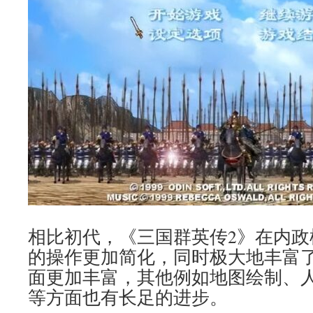
相比初代，《三国群英传2》在内政
的操作更加简化，同时极大地丰富
面更加丰富，其他例如地图绘制、
等方面也有长足的进步。