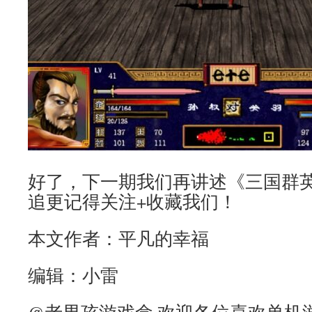
好了，下一期我们再讲述《三国群英
追更记得关注+收藏我们！
本文作者：平凡的幸福
编辑：小雷