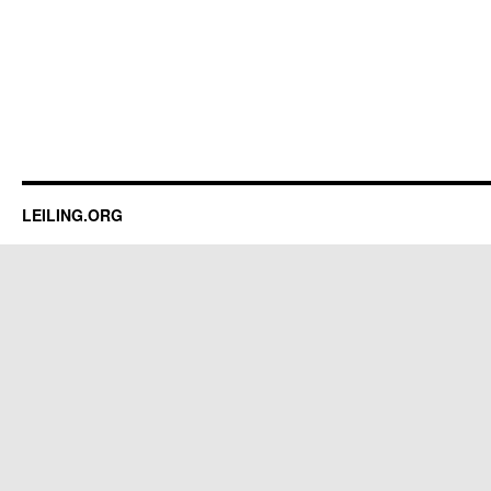
LEILING.ORG