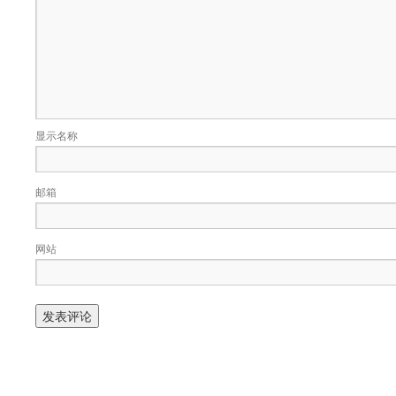
显示名称
邮箱
网站