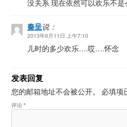
没关系 现在依然可以欢乐不是
秦呈
说：
2013年6月11日 上午7:10
儿时的多少欢乐….哎….怀念
发表回复
您的邮箱地址不会被公开。
必填项
评论
*