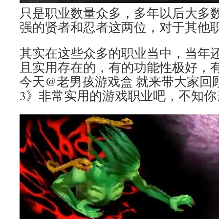
只是职业数量众多，多年以后大多
强的贤者和忍者这两位，对于其他
其实在这些众多的职业当中，当年
且实用存在的，有的功能性极好，
今天@老男孩游戏盒 就来带大家回
3》非常实用的游戏职业吧，不知你