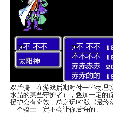
双盾骑士在游戏后期对付一些物理
水晶的某些守护者），叠加一定的
援护会有奇效，总之玩FC版《最终
一个骑士一定不会让你后悔的。