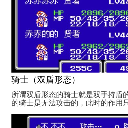
骑士（双盾形态）
所谓双盾形态的骑士就是双手持盾
的骑士是无法攻击的，此时的作用