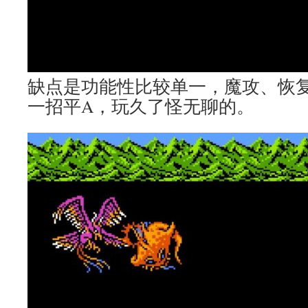
缺点是功能性比较单一，魔攻、恢
一招平A，玩久了怪无聊的。