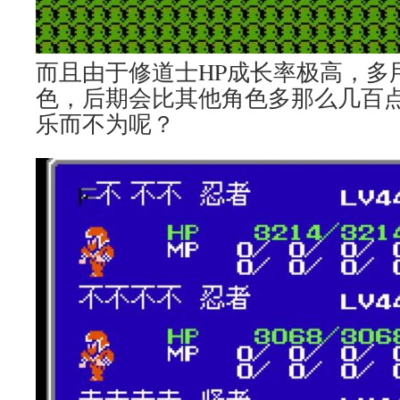
而且由于修道士HP成长率极高，多
色，后期会比其他角色多那么几百点
乐而不为呢？