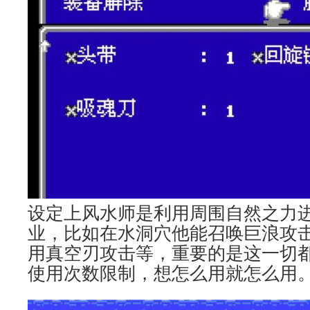
设定上风水师是利用周围自然之力
业，比如在水洞穴他能召唤巨浪攻
用真空刃攻击等，重要的是这一切都
使用次数限制，想怎么用就怎么用