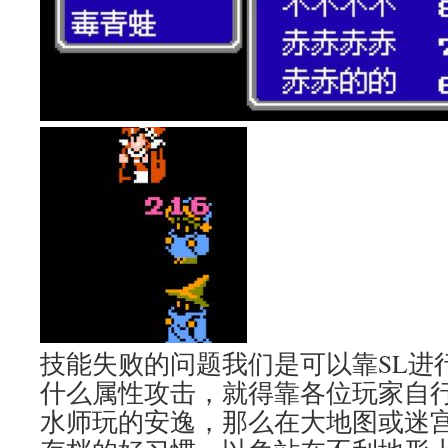
技能失败的问题我们是可以靠SL进
什么属性攻击，就得靠各位玩家自
水师玩的安逸，那么在大地图或迷