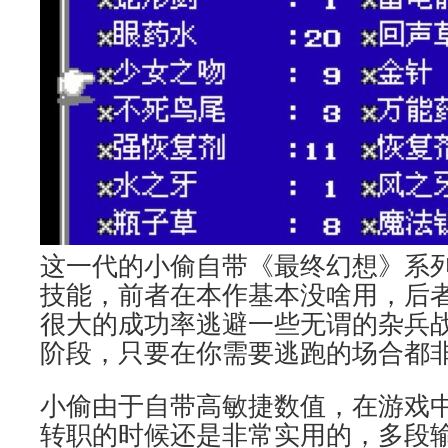
这一代的小偷自带《最终幻想》系
技能，前者在本作基本没啥用，后
很大的成功率逃避一些无谓的杂兵
阶段，只要在你需要逃跑的场合都
小偷由于自带高敏捷数值，在游戏
转职的时候还是非常实用的，多段