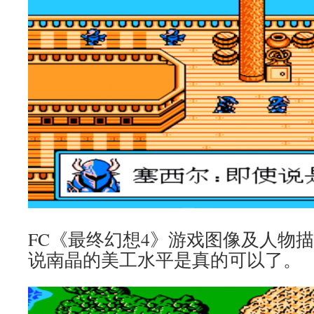
FC《最终幻想4》游戏图像及人物
说南晶的美工水平是真的可以了。