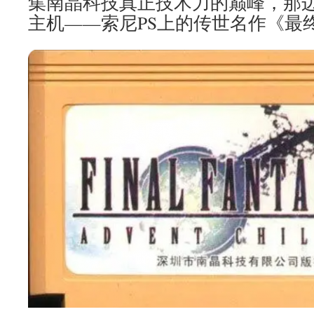
集南晶科技真正技术力的巅峰，那边
主机——索尼PS上的传世名作《最