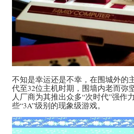
不知是幸运还是不幸，在围城外的
代至32位主机时期，围墙内老而弥
人厂商为其推出众多“次时代”强作
些“3A”级别的现象级游戏。