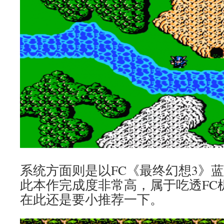
系统方面则是以FC《最终幻想3》
此本作完成度非常高，属于吃透FC
在此还是要小推荐一下。