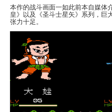
本作的战斗画面一如此前本自媒体
皇》以及《圣斗士星矢》系列，巨
张力十足。