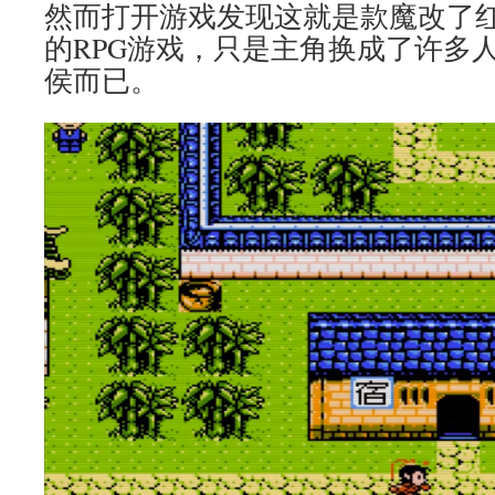
然而打开游戏发现这就是款魔改了
的RPG游戏，只是主角换成了许多
侯而已。