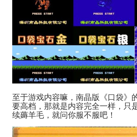
至于游戏内容嘛，南晶版《口袋》
要高档，那就是内容完全一样，只
续薅羊毛，就问你服不服吧！