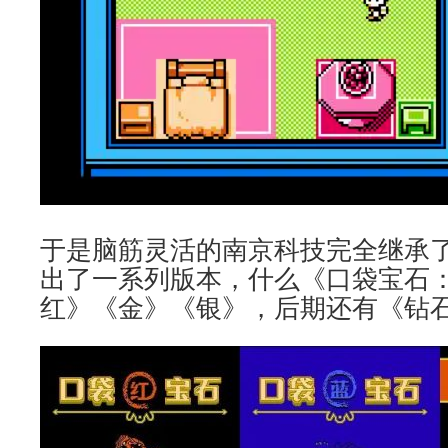
于是脑筋灵活的南京科技完全继承
出了一系列版本，什么《口袋宝石
红》《金》《银》，后期还有《钻