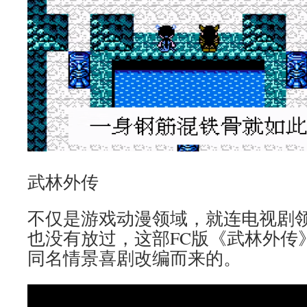
武林外传
不仅是游戏动漫领域，就连电视剧
也没有放过，这部FC版《武林外传
同名情景喜剧改编而来的。