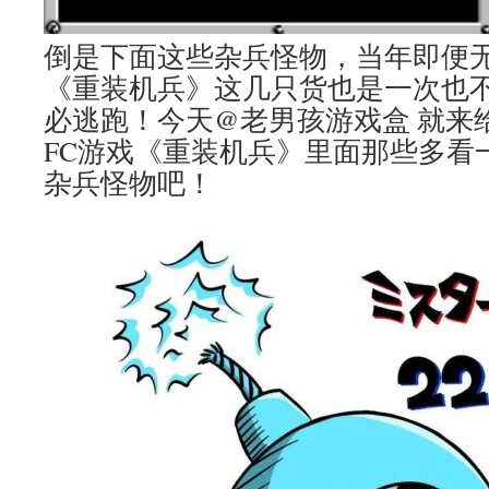
倒是下面这些杂兵怪物，当年即便
《重装机兵》这几只货也是一次也
必逃跑！今天@老男孩游戏盒 就来
FC游戏《重装机兵》里面那些多看
杂兵怪物吧！