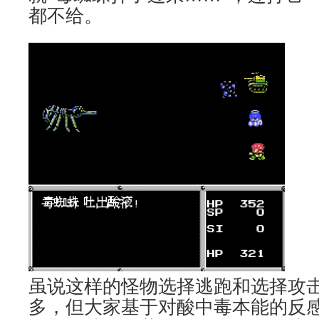
都不给。
虽说这样的怪物选择逃跑和选择攻
多，但大家基于对酸中毒本能的反