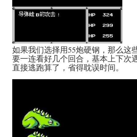
如果我们选择用55炮硬钢，那么这
要一连看好几个回合，基本上下次
直接逃跑算了，省得耽误时间。