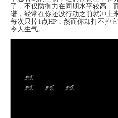
了，不仅防御力在同期水平较高，
谱，经常在你还没行动之前就冲上
每次只掉1点HP，然而你却打不掉它
令人生气。