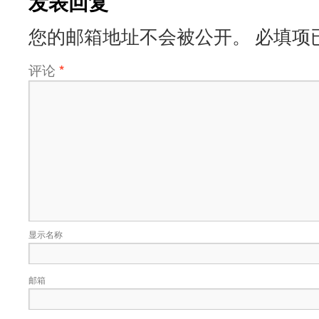
发表回复
您的邮箱地址不会被公开。
必填项
评论
*
显示名称
邮箱