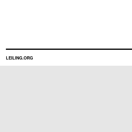
LEILING.ORG