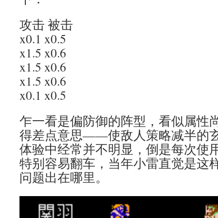
攻击 被击
x0.1 x0.5
x1.5 x0.6
x1.5 x0.6
x1.5 x0.6
x0.1 x0.5
乍一看是偏防御的阵型，看似属性
得差点意思——使敌人策略减半的玄
体验中经常并不明显，倒是每次使
特别容易翻车，当年小雷直觉是这
问题出在哪里。