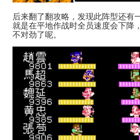
后来翻了翻攻略，发现此阵型还有一个
就是在平地作战时全员速度会下降
不对劲了呢。