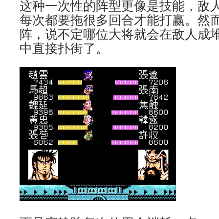
这种一次性的阵型更像是技能，敌
每次都要拖很多回合才能打赢。然
阵，说不定哪位大将就会在敌人成
中直接扑街了。