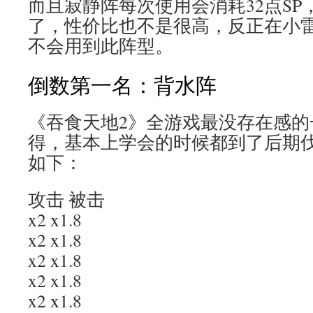
而且寂静阵每次使用会消耗32点SP
了，性价比也不是很高，反正在小
不会用到此阵型。
倒数第一名：背水阵
《吞食天地2》全游戏最没存在感的
得，基本上学会的时候都到了后期
如下：
攻击 被击
x2 x1.8
x2 x1.8
x2 x1.8
x2 x1.8
x2 x1.8