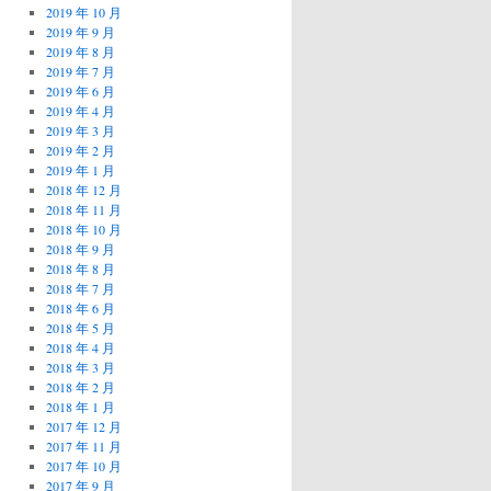
2019 年 10 月
2019 年 9 月
2019 年 8 月
2019 年 7 月
2019 年 6 月
2019 年 4 月
2019 年 3 月
2019 年 2 月
2019 年 1 月
2018 年 12 月
2018 年 11 月
2018 年 10 月
2018 年 9 月
2018 年 8 月
2018 年 7 月
2018 年 6 月
2018 年 5 月
2018 年 4 月
2018 年 3 月
2018 年 2 月
2018 年 1 月
2017 年 12 月
2017 年 11 月
2017 年 10 月
2017 年 9 月