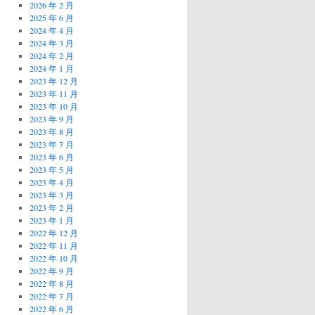
2026 年 2 月
2025 年 6 月
2024 年 4 月
2024 年 3 月
2024 年 2 月
2024 年 1 月
2023 年 12 月
2023 年 11 月
2023 年 10 月
2023 年 9 月
2023 年 8 月
2023 年 7 月
2023 年 6 月
2023 年 5 月
2023 年 4 月
2023 年 3 月
2023 年 2 月
2023 年 1 月
2022 年 12 月
2022 年 11 月
2022 年 10 月
2022 年 9 月
2022 年 8 月
2022 年 7 月
2022 年 6 月