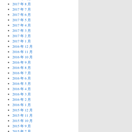
2017 年 8 月
2017 年 7 月
2017 年 6 月
2017 年 5 月
2017 年 4 月
2017 年 3 月
2017 年 2 月
2017 年 1 月
2016 年 12 月
2016 年 11 月
2016 年 10 月
2016 年 9 月
2016 年 8 月
2016 年 7 月
2016 年 6 月
2016 年 5 月
2016 年 4 月
2016 年 3 月
2016 年 2 月
2016 年 1 月
2015 年 12 月
2015 年 11 月
2015 年 10 月
2015 年 9 月
2015 年 7 月