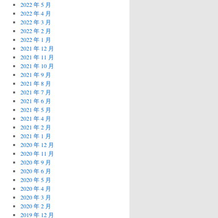
2022 年 5 月
2022 年 4 月
2022 年 3 月
2022 年 2 月
2022 年 1 月
2021 年 12 月
2021 年 11 月
2021 年 10 月
2021 年 9 月
2021 年 8 月
2021 年 7 月
2021 年 6 月
2021 年 5 月
2021 年 4 月
2021 年 2 月
2021 年 1 月
2020 年 12 月
2020 年 11 月
2020 年 9 月
2020 年 6 月
2020 年 5 月
2020 年 4 月
2020 年 3 月
2020 年 2 月
2019 年 12 月