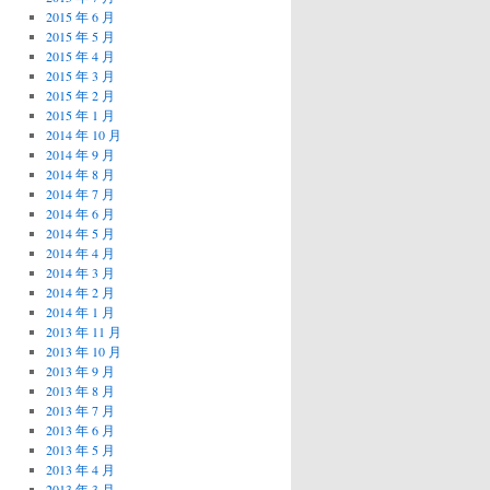
2015 年 6 月
2015 年 5 月
2015 年 4 月
2015 年 3 月
2015 年 2 月
2015 年 1 月
2014 年 10 月
2014 年 9 月
2014 年 8 月
2014 年 7 月
2014 年 6 月
2014 年 5 月
2014 年 4 月
2014 年 3 月
2014 年 2 月
2014 年 1 月
2013 年 11 月
2013 年 10 月
2013 年 9 月
2013 年 8 月
2013 年 7 月
2013 年 6 月
2013 年 5 月
2013 年 4 月
2013 年 3 月