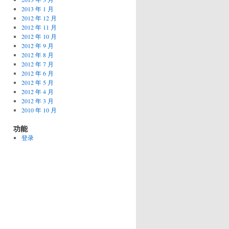
2013 年 1 月
2012 年 12 月
2012 年 11 月
2012 年 10 月
2012 年 9 月
2012 年 8 月
2012 年 7 月
2012 年 6 月
2012 年 5 月
2012 年 4 月
2012 年 3 月
2010 年 10 月
功能
登录