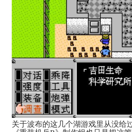
关于波布的这几个湖游戏里从没给