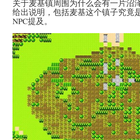
关于麦基镇周围为什么会有一片沼
给出说明，包括麦基这个镇子究竟
NPC提及。