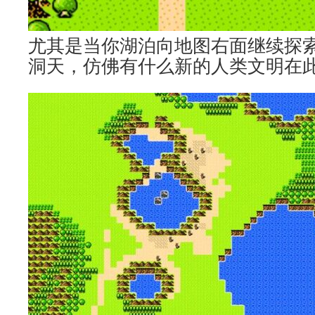
尤其是当你湖泊向地图右面继续探
洞天，仿佛有什么新的人类文明在