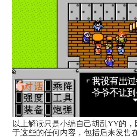
以上解读只是小编自己胡乱YY的，
于这些的任何内容，包括后来发售在