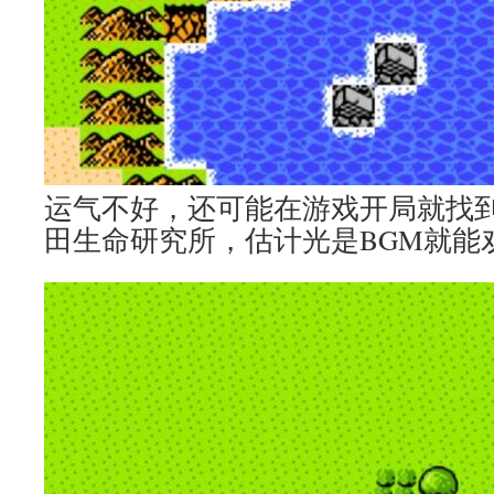
运气不好，还可能在游戏开局就找
田生命研究所，估计光是BGM就能