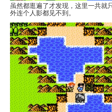
虽然都逛遍了才发现，这里一共就
外连个人影都见不到。