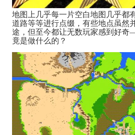
地图上几乎每一片空白地图几乎都
道路等等进行点缀，有些地点虽然
途，但至今都让无数玩家感到好奇
竟是做什么的？