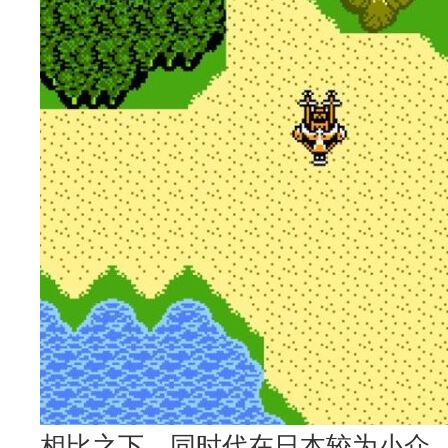
相比之下，同时代在日本较为小众