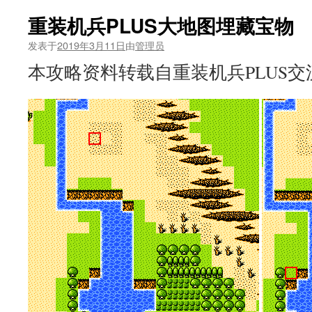
重装机兵PLUS大地图埋藏宝物
发表于
2019年3月11日
由
管理员
本攻略资料转载自重装机兵PLUS交流群 