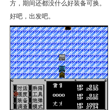
方，期间还都没什么好装备可换。
好吧，出发吧。