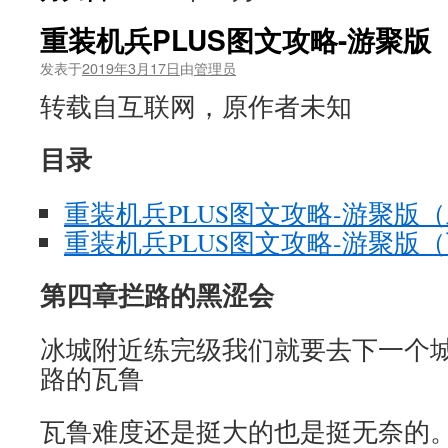
重装机兵PLUS图文攻略-游聚版
发表于
2019年3月17日
由
管理员
转载自互联网，原作者未知
目录
重装机兵PLUS图文攻略-游聚版
重装机兵PLUS图文攻略-游聚版
第四章拦路的黑涩会
冰城附近练完级我们就要去下一个
路的瓦鲁
瓦鲁难度还是挺大的也是挺无奈的