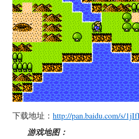
下载地址：
http://pan.baidu.com/s/1jI
游戏地图：