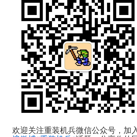
欢迎关注重装机兵微信公众号，加