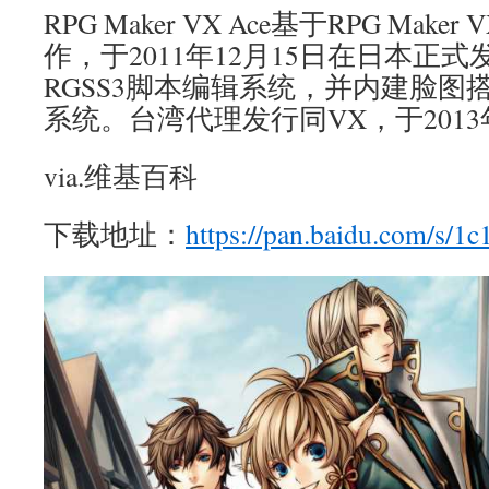
RPG Maker VX Ace基于RPG Ma
作，于2011年12月15日在日本正
RGSS3脚本编辑系统，并内建脸图
系统。台湾代理发行同VX，于2013
via.维基百科
下载地址：
https://pan.baidu.com/s/