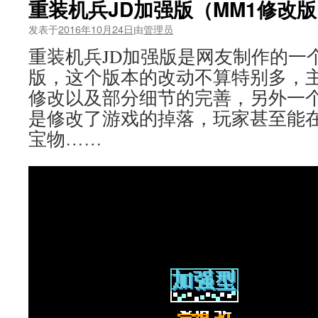
重装机兵JD加强版（MM1修改
发表于
2016年10月24日
由
管理员
重装机兵JD加强版是网友制作的一
版，这个版本的改动不算特别多，
修改以及部分细节的完善，另外一
是修改了游戏的掉落，玩家甚至能
宝物……