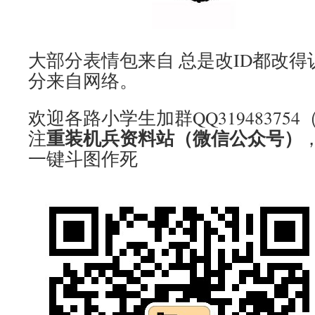
大部分表情包来自 总是改ID都改
分来自网络。
欢迎各路小学生加群QQ319483754
重装机兵资料站（微信公众号）
注
一键斗图作死