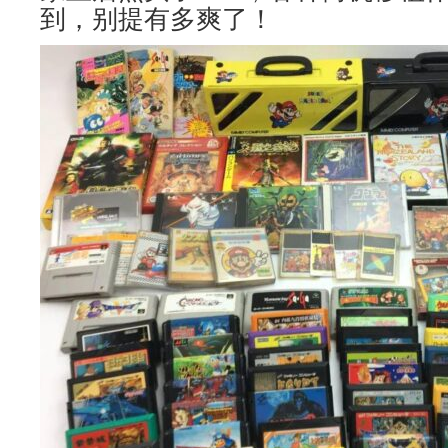
到，别提有多爽了！