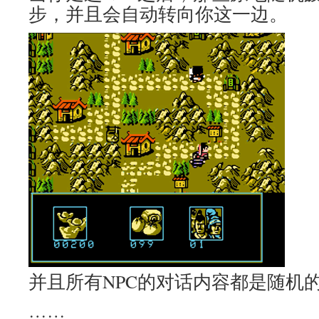
步，并且会自动转向你这一边。
并且所有NPC的对话内容都是随机的
……