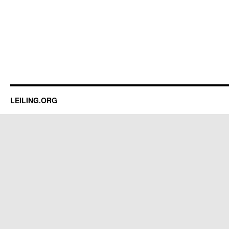
LEILING.ORG