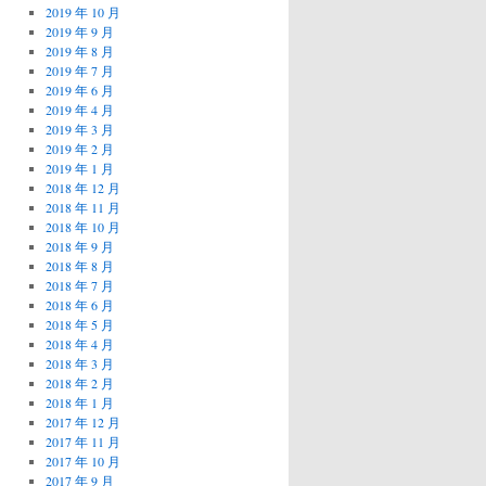
2019 年 10 月
2019 年 9 月
2019 年 8 月
2019 年 7 月
2019 年 6 月
2019 年 4 月
2019 年 3 月
2019 年 2 月
2019 年 1 月
2018 年 12 月
2018 年 11 月
2018 年 10 月
2018 年 9 月
2018 年 8 月
2018 年 7 月
2018 年 6 月
2018 年 5 月
2018 年 4 月
2018 年 3 月
2018 年 2 月
2018 年 1 月
2017 年 12 月
2017 年 11 月
2017 年 10 月
2017 年 9 月