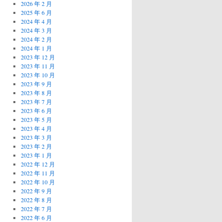
2026 年 2 月
2025 年 6 月
2024 年 4 月
2024 年 3 月
2024 年 2 月
2024 年 1 月
2023 年 12 月
2023 年 11 月
2023 年 10 月
2023 年 9 月
2023 年 8 月
2023 年 7 月
2023 年 6 月
2023 年 5 月
2023 年 4 月
2023 年 3 月
2023 年 2 月
2023 年 1 月
2022 年 12 月
2022 年 11 月
2022 年 10 月
2022 年 9 月
2022 年 8 月
2022 年 7 月
2022 年 6 月