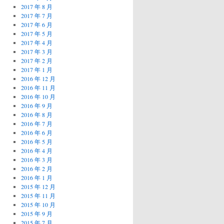
2017 年 8 月
2017 年 7 月
2017 年 6 月
2017 年 5 月
2017 年 4 月
2017 年 3 月
2017 年 2 月
2017 年 1 月
2016 年 12 月
2016 年 11 月
2016 年 10 月
2016 年 9 月
2016 年 8 月
2016 年 7 月
2016 年 6 月
2016 年 5 月
2016 年 4 月
2016 年 3 月
2016 年 2 月
2016 年 1 月
2015 年 12 月
2015 年 11 月
2015 年 10 月
2015 年 9 月
2015 年 7 月