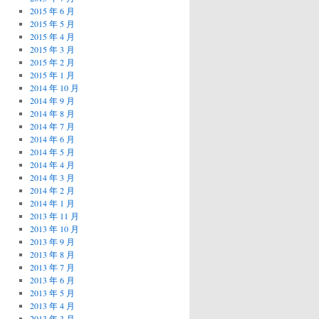
2015 年 6 月
2015 年 5 月
2015 年 4 月
2015 年 3 月
2015 年 2 月
2015 年 1 月
2014 年 10 月
2014 年 9 月
2014 年 8 月
2014 年 7 月
2014 年 6 月
2014 年 5 月
2014 年 4 月
2014 年 3 月
2014 年 2 月
2014 年 1 月
2013 年 11 月
2013 年 10 月
2013 年 9 月
2013 年 8 月
2013 年 7 月
2013 年 6 月
2013 年 5 月
2013 年 4 月
2013 年 3 月