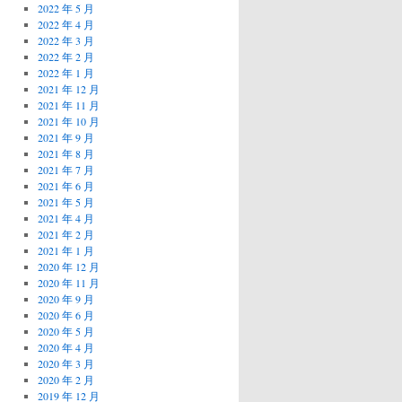
2022 年 5 月
2022 年 4 月
2022 年 3 月
2022 年 2 月
2022 年 1 月
2021 年 12 月
2021 年 11 月
2021 年 10 月
2021 年 9 月
2021 年 8 月
2021 年 7 月
2021 年 6 月
2021 年 5 月
2021 年 4 月
2021 年 2 月
2021 年 1 月
2020 年 12 月
2020 年 11 月
2020 年 9 月
2020 年 6 月
2020 年 5 月
2020 年 4 月
2020 年 3 月
2020 年 2 月
2019 年 12 月