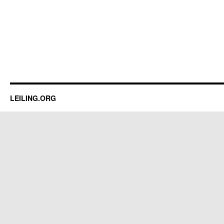
LEILING.ORG