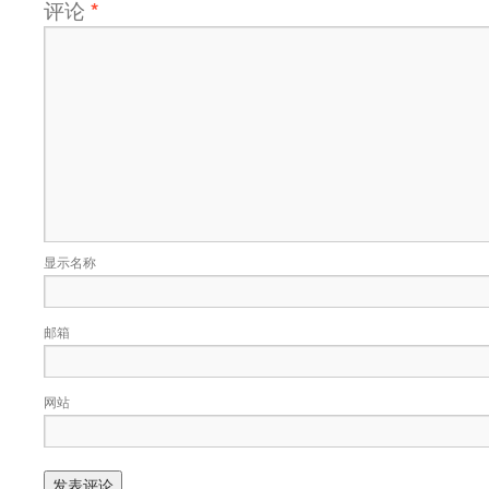
评论
*
显示名称
邮箱
网站