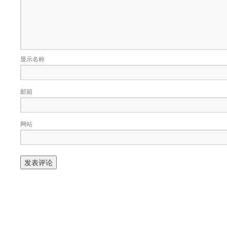
显示名称
邮箱
网站