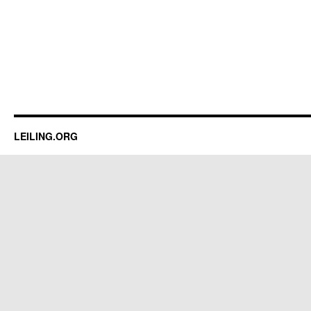
LEILING.ORG