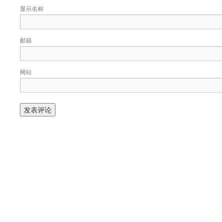
显示名称
邮箱
网站