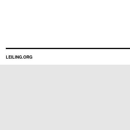
LEILING.ORG