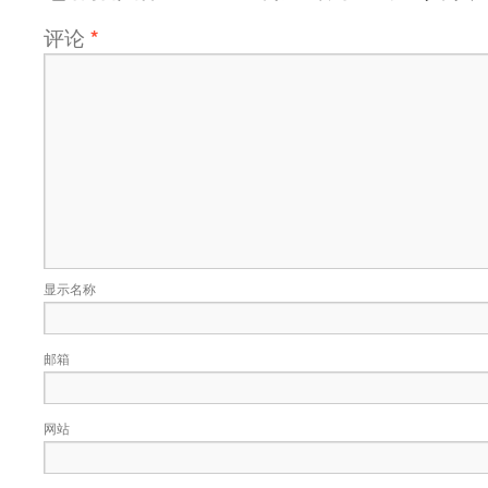
评论
*
显示名称
邮箱
网站