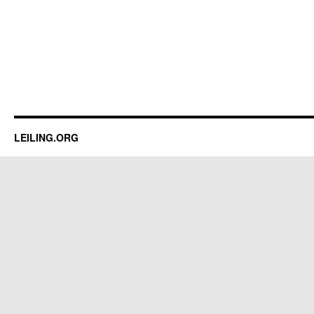
LEILING.ORG