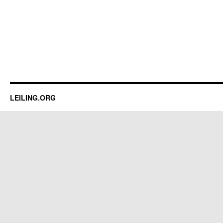
LEILING.ORG