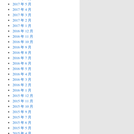
2017 年 5 月
2017 年 4 月
2017 年 3 月
2017 年 2 月
2017 年 1 月
2016 年 12 月
2016 年 11 月
2016 年 10 月
2016 年 9 月
2016 年 8 月
2016 年 7 月
2016 年 6 月
2016 年 5 月
2016 年 4 月
2016 年 3 月
2016 年 2 月
2016 年 1 月
2015 年 12 月
2015 年 11 月
2015 年 10 月
2015 年 9 月
2015 年 7 月
2015 年 6 月
2015 年 5 月
2015 年 4 月