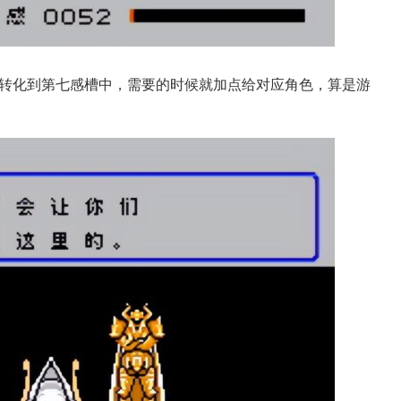
转化到第七感槽中，需要的时候就加点给对应角色，算是游