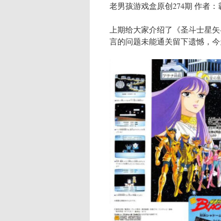
老男孩游戏盒原创274期 作者：
上期给大家介绍了《圣斗士星矢
言的问题未能通关留下遗憾，今