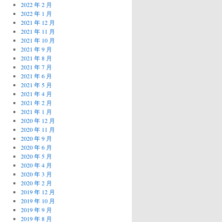
2022 年 2 月
2022 年 1 月
2021 年 12 月
2021 年 11 月
2021 年 10 月
2021 年 9 月
2021 年 8 月
2021 年 7 月
2021 年 6 月
2021 年 5 月
2021 年 4 月
2021 年 2 月
2021 年 1 月
2020 年 12 月
2020 年 11 月
2020 年 9 月
2020 年 6 月
2020 年 5 月
2020 年 4 月
2020 年 3 月
2020 年 2 月
2019 年 12 月
2019 年 10 月
2019 年 9 月
2019 年 8 月