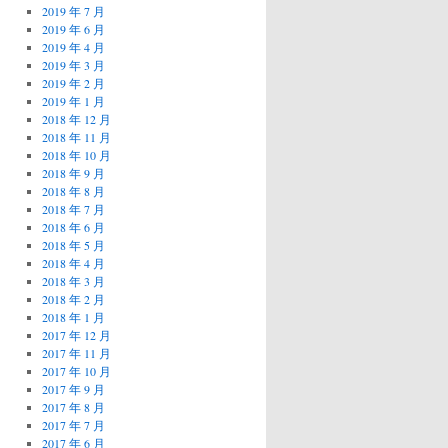
2019 年 7 月
2019 年 6 月
2019 年 4 月
2019 年 3 月
2019 年 2 月
2019 年 1 月
2018 年 12 月
2018 年 11 月
2018 年 10 月
2018 年 9 月
2018 年 8 月
2018 年 7 月
2018 年 6 月
2018 年 5 月
2018 年 4 月
2018 年 3 月
2018 年 2 月
2018 年 1 月
2017 年 12 月
2017 年 11 月
2017 年 10 月
2017 年 9 月
2017 年 8 月
2017 年 7 月
2017 年 6 月