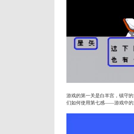
游戏的第一关是白羊宫，镇守的
们如何使用第七感——游戏中的