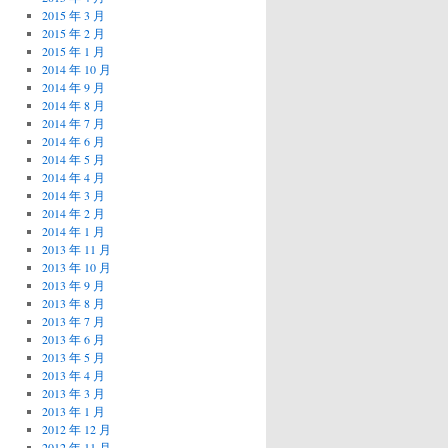
2015 年 3 月
2015 年 2 月
2015 年 1 月
2014 年 10 月
2014 年 9 月
2014 年 8 月
2014 年 7 月
2014 年 6 月
2014 年 5 月
2014 年 4 月
2014 年 3 月
2014 年 2 月
2014 年 1 月
2013 年 11 月
2013 年 10 月
2013 年 9 月
2013 年 8 月
2013 年 7 月
2013 年 6 月
2013 年 5 月
2013 年 4 月
2013 年 3 月
2013 年 1 月
2012 年 12 月
2012 年 11 月