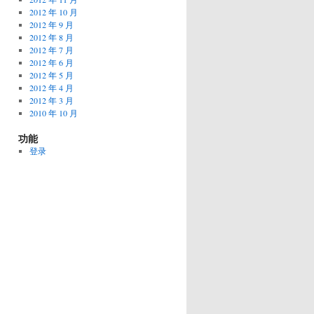
2012 年 10 月
2012 年 9 月
2012 年 8 月
2012 年 7 月
2012 年 6 月
2012 年 5 月
2012 年 4 月
2012 年 3 月
2010 年 10 月
功能
登录