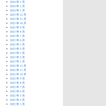
2024 年 3 月
2024 年 2 月
2024 年 1 月
2023 年 12 月
2023 年 11 月
2023 年 10 月
2023 年 9 月
2023 年 8 月
2023 年 7 月
2023 年 6 月
2023 年 5 月
2023 年 4 月
2023 年 3 月
2023 年 2 月
2023 年 1 月
2022 年 12 月
2022 年 11 月
2022 年 10 月
2022 年 9 月
2022 年 8 月
2022 年 7 月
2022 年 6 月
2022 年 5 月
2022 年 4 月
2022 年 3 月