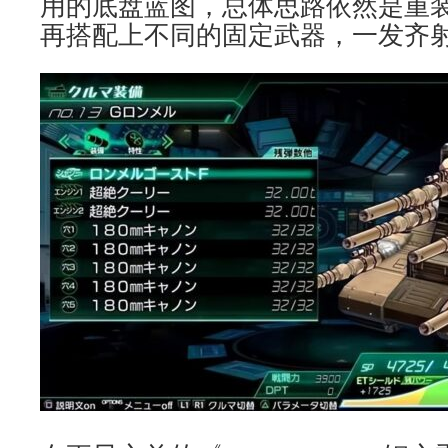
用的底盘蓝图，总体思路依然是重
再搭配上不同的固定武器，一发齐