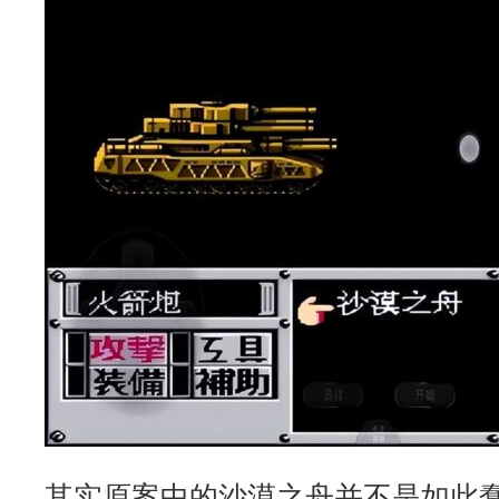
其实原案中的沙漠之舟并不是如此