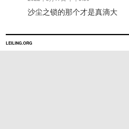
沙尘之锁的那个才是真滴大
LEILING.ORG