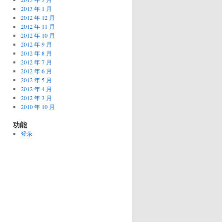
2013 年 1 月
2012 年 12 月
2012 年 11 月
2012 年 10 月
2012 年 9 月
2012 年 8 月
2012 年 7 月
2012 年 6 月
2012 年 5 月
2012 年 4 月
2012 年 3 月
2010 年 10 月
功能
登录