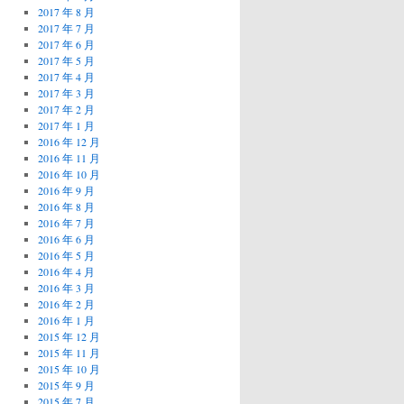
2017 年 8 月
2017 年 7 月
2017 年 6 月
2017 年 5 月
2017 年 4 月
2017 年 3 月
2017 年 2 月
2017 年 1 月
2016 年 12 月
2016 年 11 月
2016 年 10 月
2016 年 9 月
2016 年 8 月
2016 年 7 月
2016 年 6 月
2016 年 5 月
2016 年 4 月
2016 年 3 月
2016 年 2 月
2016 年 1 月
2015 年 12 月
2015 年 11 月
2015 年 10 月
2015 年 9 月
2015 年 7 月