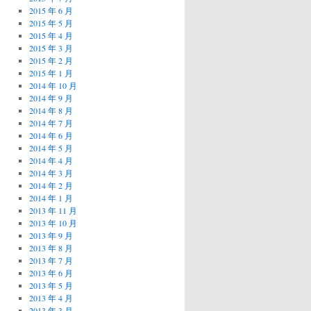
2015 年 6 月
2015 年 5 月
2015 年 4 月
2015 年 3 月
2015 年 2 月
2015 年 1 月
2014 年 10 月
2014 年 9 月
2014 年 8 月
2014 年 7 月
2014 年 6 月
2014 年 5 月
2014 年 4 月
2014 年 3 月
2014 年 2 月
2014 年 1 月
2013 年 11 月
2013 年 10 月
2013 年 9 月
2013 年 8 月
2013 年 7 月
2013 年 6 月
2013 年 5 月
2013 年 4 月
2013 年 3 月