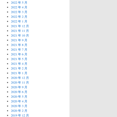
2022 年 5 月
2022 年 4 月
2022 年 3 月
2022 年 2 月
2022 年 1 月
2021 年 12 月
2021 年 11 月
2021 年 10 月
2021 年 9 月
2021 年 8 月
2021 年 7 月
2021 年 6 月
2021 年 5 月
2021 年 4 月
2021 年 2 月
2021 年 1 月
2020 年 12 月
2020 年 11 月
2020 年 9 月
2020 年 6 月
2020 年 5 月
2020 年 4 月
2020 年 3 月
2020 年 2 月
2019 年 12 月