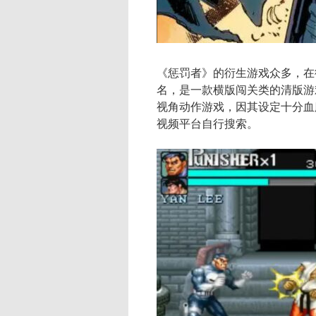
《惩罚者》的衍生游戏众多，在
名，是一款横版闯关类的清版游
视角动作游戏，因其设定十分血
视频平台自行搜索。