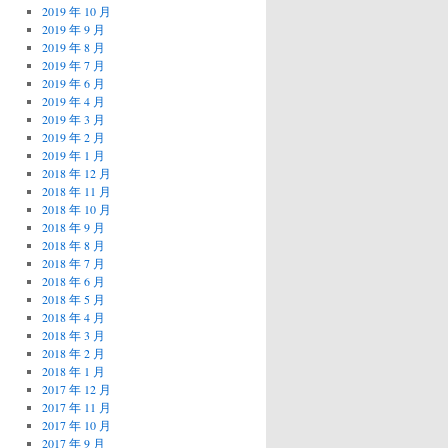
2019 年 10 月
2019 年 9 月
2019 年 8 月
2019 年 7 月
2019 年 6 月
2019 年 4 月
2019 年 3 月
2019 年 2 月
2019 年 1 月
2018 年 12 月
2018 年 11 月
2018 年 10 月
2018 年 9 月
2018 年 8 月
2018 年 7 月
2018 年 6 月
2018 年 5 月
2018 年 4 月
2018 年 3 月
2018 年 2 月
2018 年 1 月
2017 年 12 月
2017 年 11 月
2017 年 10 月
2017 年 9 月