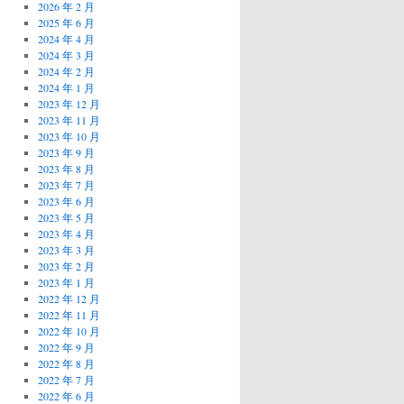
2026 年 2 月
2025 年 6 月
2024 年 4 月
2024 年 3 月
2024 年 2 月
2024 年 1 月
2023 年 12 月
2023 年 11 月
2023 年 10 月
2023 年 9 月
2023 年 8 月
2023 年 7 月
2023 年 6 月
2023 年 5 月
2023 年 4 月
2023 年 3 月
2023 年 2 月
2023 年 1 月
2022 年 12 月
2022 年 11 月
2022 年 10 月
2022 年 9 月
2022 年 8 月
2022 年 7 月
2022 年 6 月