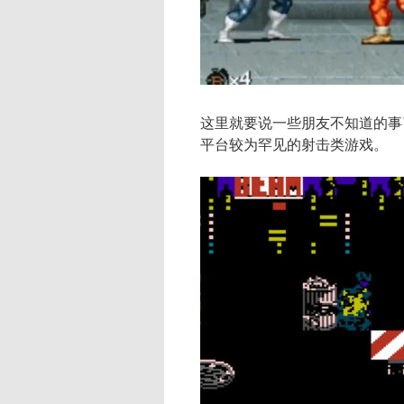
这里就要说一些朋友不知道的事
平台较为罕见的射击类游戏。