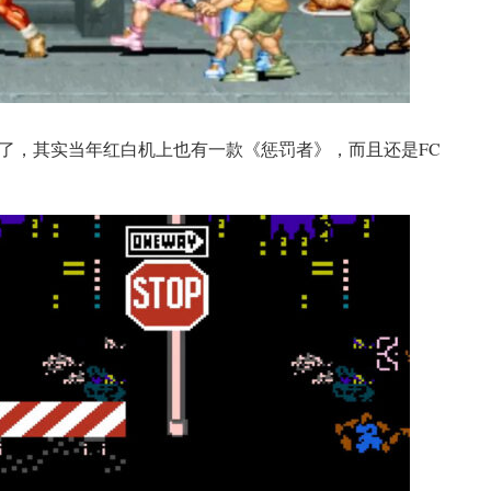
了，其实当年红白机上也有一款《惩罚者》，而且还是FC