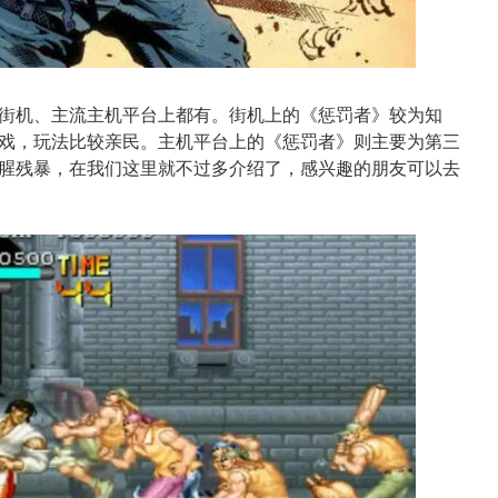
街机、主流主机平台上都有。街机上的《惩罚者》较为知
戏，玩法比较亲民。主机平台上的《惩罚者》则主要为第三
腥残暴，在我们这里就不过多介绍了，感兴趣的朋友可以去