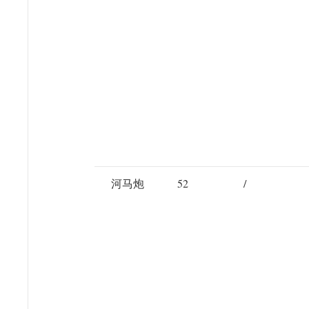
河马炮
52
/