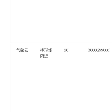
气象云
棒球场
50
30000/99000
附近