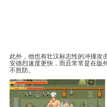
此外，他也有壮汉标志性的冲撞攻
安德烈速度更快，而且常常是在版
不胜防。