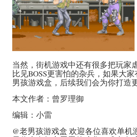
当然，街机游戏中还有很多把玩家
比见BOSS更害怕的杂兵，如果大
男孩游戏盒，后续我们会为你打造
本文作者：曾罗理御
编辑：小雷
@老男孩游戏盒 欢迎各位喜欢单机