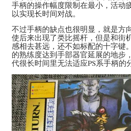
手柄的操作幅度限制在最小，活动
以实现长时间对战。
不过手柄的缺点也很明显，就是方
使后来出现了类比摇杆，但是和街
感相去甚远，还不如标配的十字键
的熟练度达到手部器官延展的地步，
代很长时间里无法适应PS系手柄的