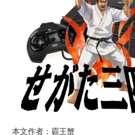
本文作者：霸王蟹