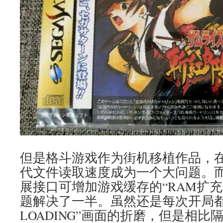
但是格斗游戏作为街机移植作品，在P
代文件读取速度成为一个大问题。
展接口可增加游戏缓存的“RAM扩
题解决了一半。虽然还是每次开局都
LOADING”画面的折磨，但是相比