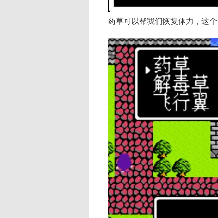
药草可以帮我们恢复体力，这个