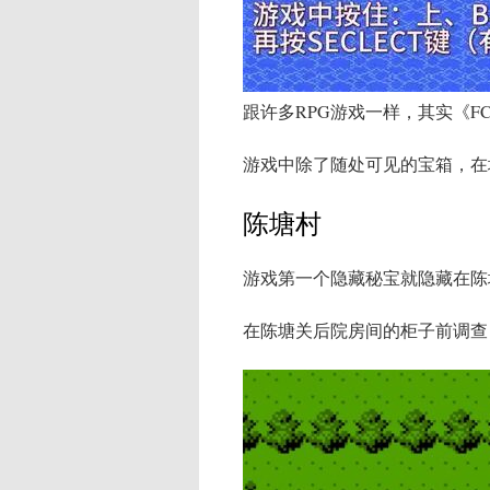
跟许多RPG游戏一样，其实《
游戏中除了随处可见的宝箱，在
陈塘村
游戏第一个隐藏秘宝就隐藏在陈
在陈塘关后院房间的柜子前调查