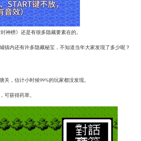
FC封神榜》还是有很多隐藏要素在的。
城镇内还有许多隐藏秘宝，不知道当年大家发现了多少呢？
塘关，估计小时候99%的玩家都没发现。
，可获得药草。