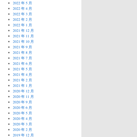
2022 年 5 月
2022 年 4 月
2022 年 3 月
2022 年 2 月
2022 年 1 月
2021 年 12 月
2021 年 11 月
2021 年 10 月
2021 年 9 月
2021 年 8 月
2021 年 7 月
2021 年 6 月
2021 年 5 月
2021 年 4 月
2021 年 2 月
2021 年 1 月
2020 年 12 月
2020 年 11 月
2020 年 9 月
2020 年 6 月
2020 年 5 月
2020 年 4 月
2020 年 3 月
2020 年 2 月
2019 年 12 月