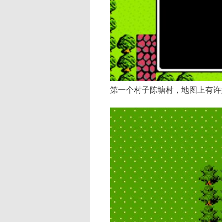
第一个村子陈塘村，地图上有许