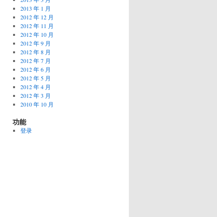
2013 年 1 月
2012 年 12 月
2012 年 11 月
2012 年 10 月
2012 年 9 月
2012 年 8 月
2012 年 7 月
2012 年 6 月
2012 年 5 月
2012 年 4 月
2012 年 3 月
2010 年 10 月
功能
登录