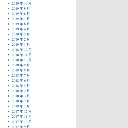
2019 年 10 月
2019 年 9 月
2019 年 8 月
2019 年 7 月
2019 年 6 月
2019 年 4 月
2019 年 3 月
2019 年 2 月
2019 年 1 月
2018 年 12 月
2018 年 11 月
2018 年 10 月
2018 年 9 月
2018 年 8 月
2018 年 7 月
2018 年 6 月
2018 年 5 月
2018 年 4 月
2018 年 3 月
2018 年 2 月
2018 年 1 月
2017 年 12 月
2017 年 11 月
2017 年 10 月
2017 年 9 月