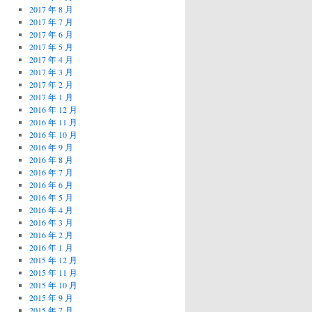
2017 年 8 月
2017 年 7 月
2017 年 6 月
2017 年 5 月
2017 年 4 月
2017 年 3 月
2017 年 2 月
2017 年 1 月
2016 年 12 月
2016 年 11 月
2016 年 10 月
2016 年 9 月
2016 年 8 月
2016 年 7 月
2016 年 6 月
2016 年 5 月
2016 年 4 月
2016 年 3 月
2016 年 2 月
2016 年 1 月
2015 年 12 月
2015 年 11 月
2015 年 10 月
2015 年 9 月
2015 年 7 月