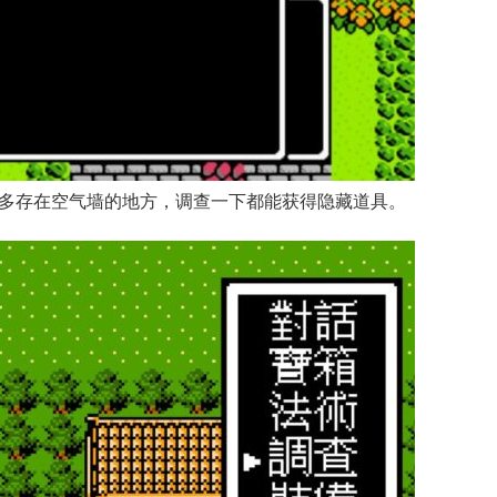
多存在空气墙的地方，调查一下都能获得隐藏道具。