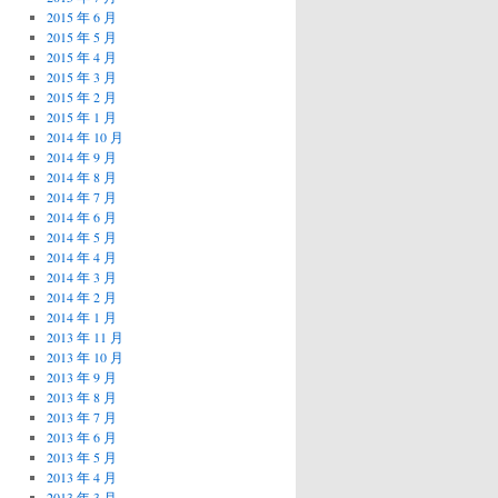
2015 年 6 月
2015 年 5 月
2015 年 4 月
2015 年 3 月
2015 年 2 月
2015 年 1 月
2014 年 10 月
2014 年 9 月
2014 年 8 月
2014 年 7 月
2014 年 6 月
2014 年 5 月
2014 年 4 月
2014 年 3 月
2014 年 2 月
2014 年 1 月
2013 年 11 月
2013 年 10 月
2013 年 9 月
2013 年 8 月
2013 年 7 月
2013 年 6 月
2013 年 5 月
2013 年 4 月
2013 年 3 月