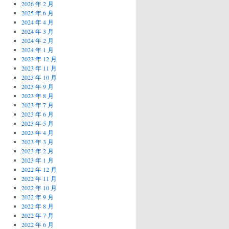
2026 年 2 月
2025 年 6 月
2024 年 4 月
2024 年 3 月
2024 年 2 月
2024 年 1 月
2023 年 12 月
2023 年 11 月
2023 年 10 月
2023 年 9 月
2023 年 8 月
2023 年 7 月
2023 年 6 月
2023 年 5 月
2023 年 4 月
2023 年 3 月
2023 年 2 月
2023 年 1 月
2022 年 12 月
2022 年 11 月
2022 年 10 月
2022 年 9 月
2022 年 8 月
2022 年 7 月
2022 年 6 月