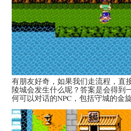
有朋友好奇，如果我们走流程，直
陵城会发生什么呢？答案是会得到
何可以对话的NPC，包括守城的金