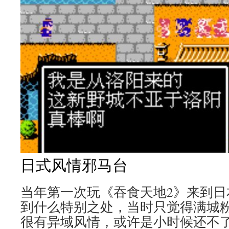
日式风情邪马台
当年第一次玩《吞食天地2》来到日
到什么特别之处，当时只觉得满城
很有异域风情，或许是小时候还不