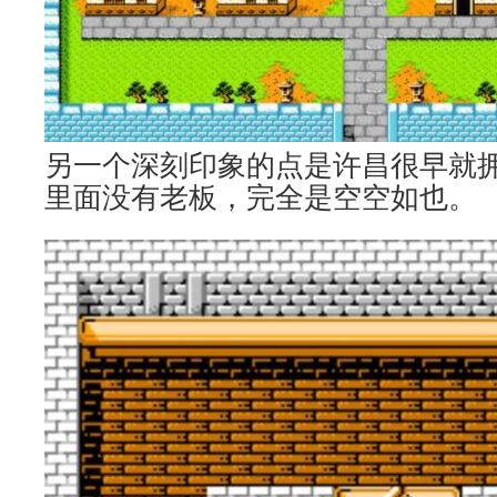
另一个深刻印象的点是许昌很早就
里面没有老板，完全是空空如也。