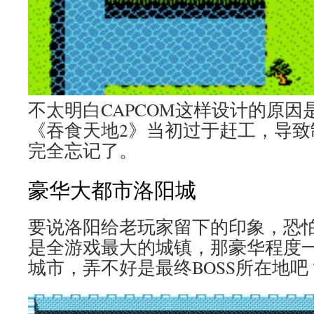
不太明白CAPCOM这样设计的原
《吞食天地2》当初过于赶工，导致
完全忘记了。
豪华大都市洛阳城
要说洛阳给老玩家留下的印象，恐
是全游戏最大的城镇，那豪华程度
城市，弄不好是最终BOSS所在地吧