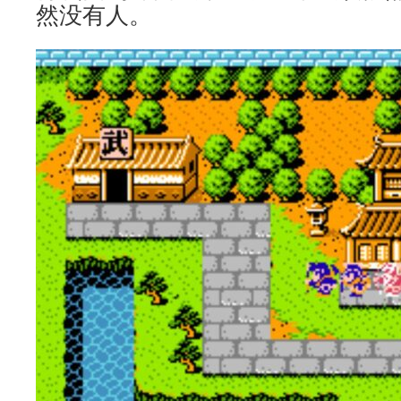
然没有人。