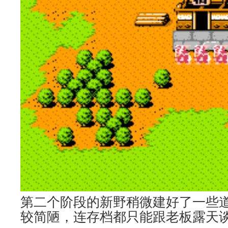
第二个阶段的新野稍微建好了一些
较简陋，连存档都只能跟老板露天