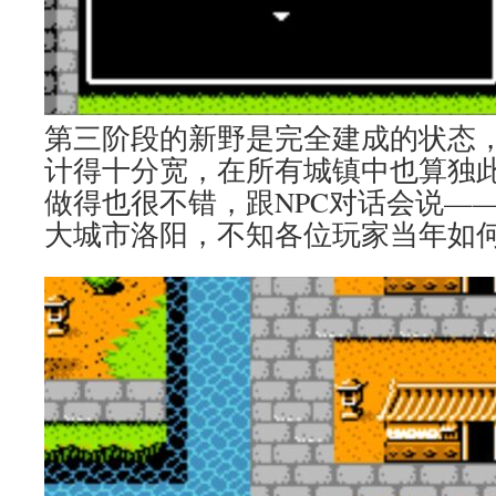
第三阶段的新野是完全建成的状态
计得十分宽，在所有城镇中也算独
做得也很不错，跟NPC对话会说—
大城市洛阳，不知各位玩家当年如