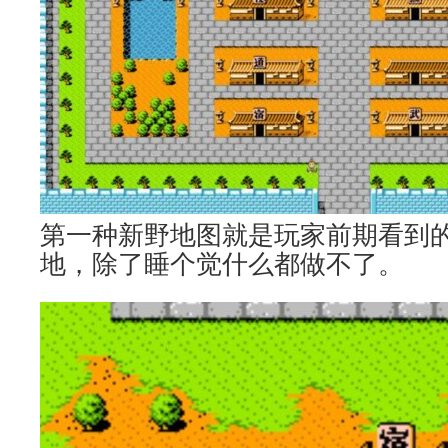
第一种新野地图就是玩家前期看到
地，除了睡个觉什么都做不了。