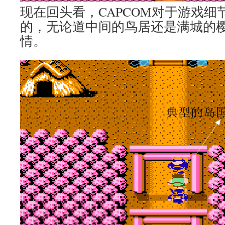
现在回头看，CAPCOM对于游戏
的，无论道中间的鸟居还是满城的
情。