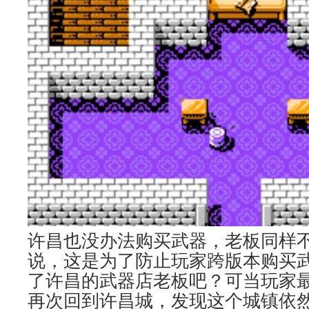
许昌也没办法购买武器，老板同样
说，这是为了防止玩家跨版本购买
了许昌的武器店老板吧？可当玩家
再次回到许昌城，发现这个城镇依