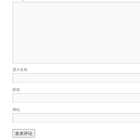
显示名称
邮箱
网站