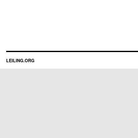
LEILING.ORG