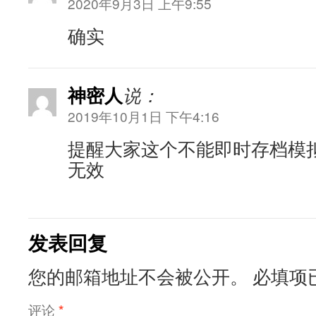
2020年9月3日 上午9:55
确实
神密人
说：
2019年10月1日 下午4:16
提醒大家这个不能即时存档模
无效
发表回复
您的邮箱地址不会被公开。
必填项
评论
*