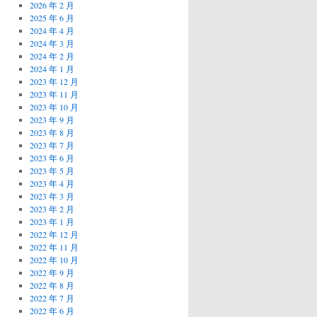
2026 年 2 月
2025 年 6 月
2024 年 4 月
2024 年 3 月
2024 年 2 月
2024 年 1 月
2023 年 12 月
2023 年 11 月
2023 年 10 月
2023 年 9 月
2023 年 8 月
2023 年 7 月
2023 年 6 月
2023 年 5 月
2023 年 4 月
2023 年 3 月
2023 年 2 月
2023 年 1 月
2022 年 12 月
2022 年 11 月
2022 年 10 月
2022 年 9 月
2022 年 8 月
2022 年 7 月
2022 年 6 月