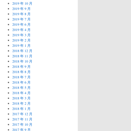
2019 年 10 月
2019 年 9 月
2019 年 8 月
2019 年 7 月
2019 年 6 月
2019 年 4 月
2019 年 3 月
2019 年 2 月
2019 年 1 月
2018 年 12 月
2018 年 11 月
2018 年 10 月
2018 年 9 月
2018 年 8 月
2018 年 7 月
2018 年 6 月
2018 年 5 月
2018 年 4 月
2018 年 3 月
2018 年 2 月
2018 年 1 月
2017 年 12 月
2017 年 11 月
2017 年 10 月
2017 年 9 月