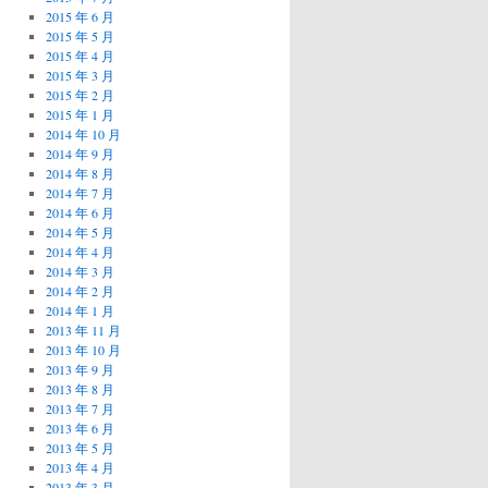
2015 年 6 月
2015 年 5 月
2015 年 4 月
2015 年 3 月
2015 年 2 月
2015 年 1 月
2014 年 10 月
2014 年 9 月
2014 年 8 月
2014 年 7 月
2014 年 6 月
2014 年 5 月
2014 年 4 月
2014 年 3 月
2014 年 2 月
2014 年 1 月
2013 年 11 月
2013 年 10 月
2013 年 9 月
2013 年 8 月
2013 年 7 月
2013 年 6 月
2013 年 5 月
2013 年 4 月
2013 年 3 月