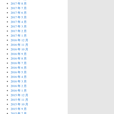
2017 年 8 月
2017 年 7 月
2017 年 6 月
2017 年 5 月
2017 年 4 月
2017 年 3 月
2017 年 2 月
2017 年 1 月
2016 年 12 月
2016 年 11 月
2016 年 10 月
2016 年 9 月
2016 年 8 月
2016 年 7 月
2016 年 6 月
2016 年 5 月
2016 年 4 月
2016 年 3 月
2016 年 2 月
2016 年 1 月
2015 年 12 月
2015 年 11 月
2015 年 10 月
2015 年 9 月
2015 年 7 月