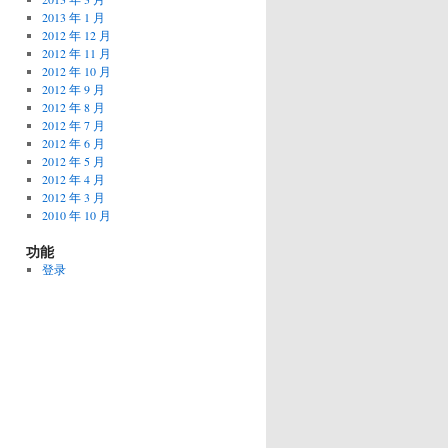
2013 年 1 月
2012 年 12 月
2012 年 11 月
2012 年 10 月
2012 年 9 月
2012 年 8 月
2012 年 7 月
2012 年 6 月
2012 年 5 月
2012 年 4 月
2012 年 3 月
2010 年 10 月
功能
登录