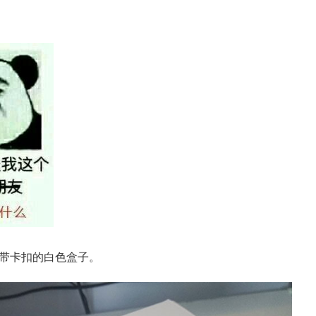
带卡扣的白色盒子。