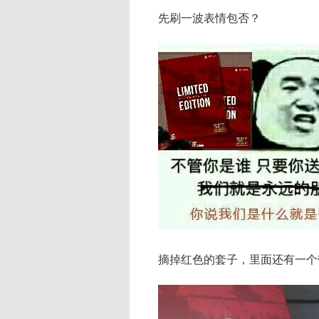
先刷一波表情包否？
摘掉红色的套子，里面还有一个