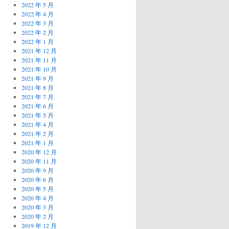
2022 年 5 月
2022 年 4 月
2022 年 3 月
2022 年 2 月
2022 年 1 月
2021 年 12 月
2021 年 11 月
2021 年 10 月
2021 年 9 月
2021 年 8 月
2021 年 7 月
2021 年 6 月
2021 年 5 月
2021 年 4 月
2021 年 2 月
2021 年 1 月
2020 年 12 月
2020 年 11 月
2020 年 9 月
2020 年 6 月
2020 年 5 月
2020 年 4 月
2020 年 3 月
2020 年 2 月
2019 年 12 月