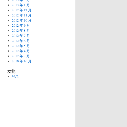
2013 年 1 月
2012 年 12 月
2012 年 11 月
2012 年 10 月
2012 年 9 月
2012 年 8 月
2012 年 7 月
2012 年 6 月
2012 年 5 月
2012 年 4 月
2012 年 3 月
2010 年 10 月
功能
登录