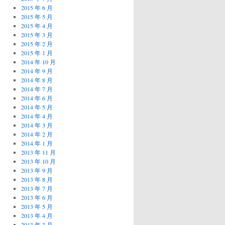
2015 年 6 月
2015 年 5 月
2015 年 4 月
2015 年 3 月
2015 年 2 月
2015 年 1 月
2014 年 10 月
2014 年 9 月
2014 年 8 月
2014 年 7 月
2014 年 6 月
2014 年 5 月
2014 年 4 月
2014 年 3 月
2014 年 2 月
2014 年 1 月
2013 年 11 月
2013 年 10 月
2013 年 9 月
2013 年 8 月
2013 年 7 月
2013 年 6 月
2013 年 5 月
2013 年 4 月
2013 年 3 月