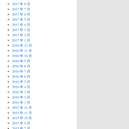
2017 年 8 月
2017 年 7 月
2017 年 6 月
2017 年 5 月
2017 年 4 月
2017 年 3 月
2017 年 2 月
2017 年 1 月
2016 年 12 月
2016 年 11 月
2016 年 10 月
2016 年 9 月
2016 年 8 月
2016 年 7 月
2016 年 6 月
2016 年 5 月
2016 年 4 月
2016 年 3 月
2016 年 2 月
2016 年 1 月
2015 年 12 月
2015 年 11 月
2015 年 10 月
2015 年 9 月
2015 年 7 月