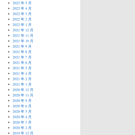
2022 年 5 月
2022 年 4 月
2022 年 3 月
2022 年 2 月
2022 年 1 月
2021 年 12 月
2021 年 11 月
2021 年 10 月
2021 年 9 月
2021 年 8 月
2021 年 7 月
2021 年 6 月
2021 年 5 月
2021 年 4 月
2021 年 2 月
2021 年 1 月
2020 年 12 月
2020 年 11 月
2020 年 9 月
2020 年 6 月
2020 年 5 月
2020 年 4 月
2020 年 3 月
2020 年 2 月
2019 年 12 月