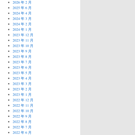
2026 年 2 月
2025 年 6 月
2024 年 4 月
2024 年 3 月
2024 年 2 月
2024 年 1 月
2023 年 12 月
2023 年 11 月
2023 年 10 月
2023 年 9 月
2023 年 8 月
2023 年 7 月
2023 年 6 月
2023 年 5 月
2023 年 4 月
2023 年 3 月
2023 年 2 月
2023 年 1 月
2022 年 12 月
2022 年 11 月
2022 年 10 月
2022 年 9 月
2022 年 8 月
2022 年 7 月
2022 年 6 月