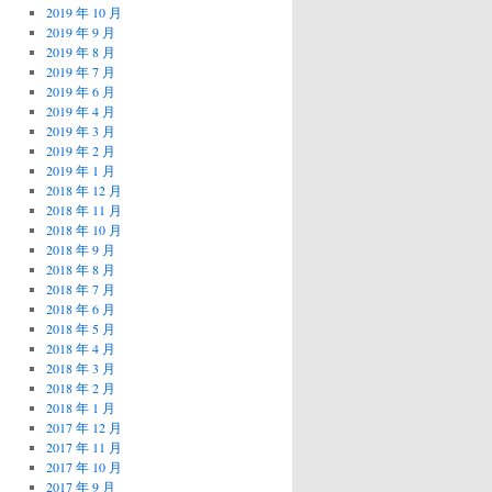
2019 年 10 月
2019 年 9 月
2019 年 8 月
2019 年 7 月
2019 年 6 月
2019 年 4 月
2019 年 3 月
2019 年 2 月
2019 年 1 月
2018 年 12 月
2018 年 11 月
2018 年 10 月
2018 年 9 月
2018 年 8 月
2018 年 7 月
2018 年 6 月
2018 年 5 月
2018 年 4 月
2018 年 3 月
2018 年 2 月
2018 年 1 月
2017 年 12 月
2017 年 11 月
2017 年 10 月
2017 年 9 月