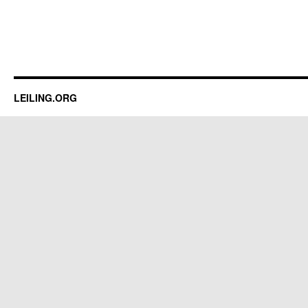
LEILING.ORG