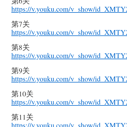
第6关
https://v.youku.com/v_show/id_XM
第7关
https://v.youku.com/v_show/id_XM
第8关
https://v.youku.com/v_show/id_XMT
第9关
https://v.youku.com/v_show/id_XM
第10关
https://v.youku.com/v_show/id_XM
第11关
https://v.youku.com/v_show/id_X