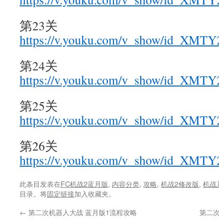
第23关
https://v.youku.com/v_show/id_XM
第24关
https://v.youku.com/v_show/id_XM
第25关
https://v.youku.com/v_show/id_XMT
第26关
https://v.youku.com/v_show/id_XMT
此条目发表在
FC机战2蓝月版
,
内容分类
,
攻略
,
机战2修改版
,
机战
目录。将
固定链接
加入收藏夹。
←
第二次机器人大战 蓝月版1流程攻略
第二次