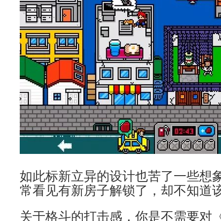
如此标新立异的设计也苦了一些想
常看见有新房子解锁了，却不知道
关于格斗的打击感，你是不需要对《