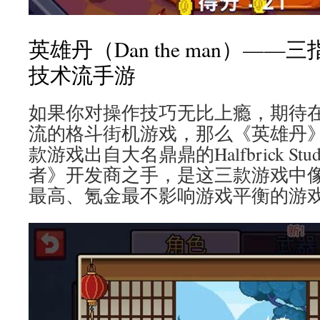
英雄丹（Dan the man）—
技术流手游
如果你对操作技巧无比上瘾，期待
流的格斗街机游戏，那么《英雄丹
款游戏出自大名鼎鼎的Halfbrick St
者》开发商之手，是这三款游戏中
最高、氪金最不影响游戏平衡的游