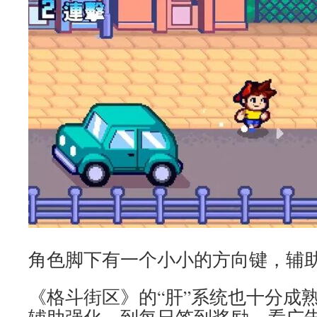
角色脚下有一个小小的方向键，辅
《格斗街区》的“肝”系统也十分成