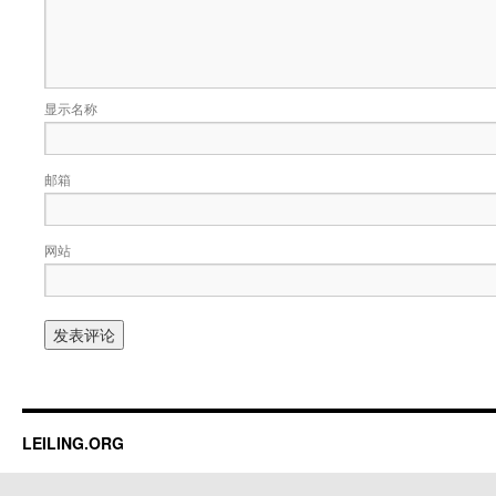
显示名称
邮箱
网站
LEILING.ORG