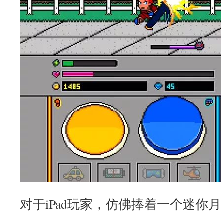
对于iPad玩家，仿佛捧着一个迷你