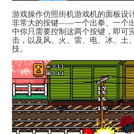
游戏操作仿照街机游戏机的面板设
非常大的按键——一个出拳、一个
中你只需要控制这两个按键，即可
击，以及风、火、雷、电、冰、土
技。