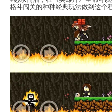
格斗闯关的种种经典玩法做到这个