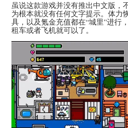
虽说这款游戏并没有推出中文版，
为根本就没有任何文字提示。体力
具，以及氪金充值都在“城里”进行
租车或者飞机就可以了。