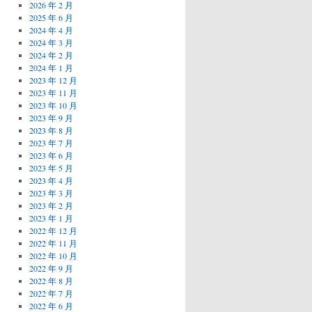
2026 年 2 月
2025 年 6 月
2024 年 4 月
2024 年 3 月
2024 年 2 月
2024 年 1 月
2023 年 12 月
2023 年 11 月
2023 年 10 月
2023 年 9 月
2023 年 8 月
2023 年 7 月
2023 年 6 月
2023 年 5 月
2023 年 4 月
2023 年 3 月
2023 年 2 月
2023 年 1 月
2022 年 12 月
2022 年 11 月
2022 年 10 月
2022 年 9 月
2022 年 8 月
2022 年 7 月
2022 年 6 月