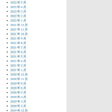
2022 年 5 月
2022 年 4 月
2022 年 3 月
2022 年 2 月
2022 年 1 月
2021 年 12 月
2021 年 11 月
2021 年 10 月
2021 年 9 月
2021 年 8 月
2021 年 7 月
2021 年 6 月
2021 年 5 月
2021 年 4 月
2021 年 2 月
2021 年 1 月
2020 年 12 月
2020 年 11 月
2020 年 9 月
2020 年 6 月
2020 年 5 月
2020 年 4 月
2020 年 3 月
2020 年 2 月
2019 年 12 月