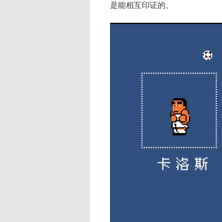
是能相互印证的。