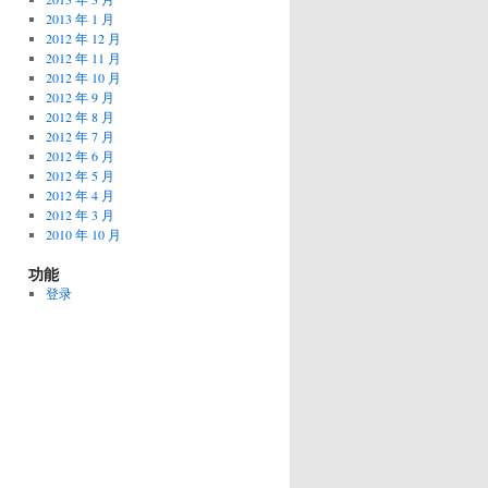
2013 年 1 月
2012 年 12 月
2012 年 11 月
2012 年 10 月
2012 年 9 月
2012 年 8 月
2012 年 7 月
2012 年 6 月
2012 年 5 月
2012 年 4 月
2012 年 3 月
2010 年 10 月
功能
登录