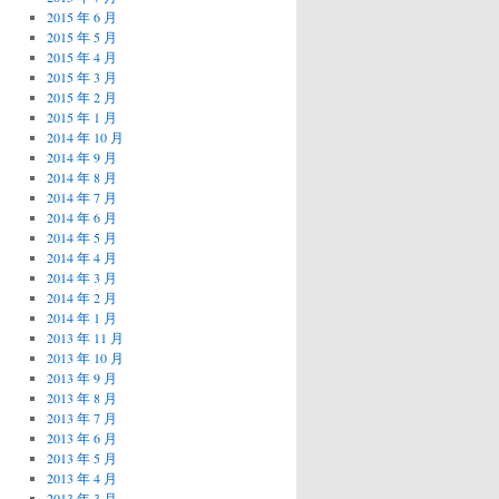
2015 年 6 月
2015 年 5 月
2015 年 4 月
2015 年 3 月
2015 年 2 月
2015 年 1 月
2014 年 10 月
2014 年 9 月
2014 年 8 月
2014 年 7 月
2014 年 6 月
2014 年 5 月
2014 年 4 月
2014 年 3 月
2014 年 2 月
2014 年 1 月
2013 年 11 月
2013 年 10 月
2013 年 9 月
2013 年 8 月
2013 年 7 月
2013 年 6 月
2013 年 5 月
2013 年 4 月
2013 年 3 月