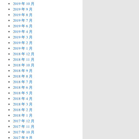
2019 年 10 月
2019 年 9 月
2019 年 8 月
2019 年 7 月
2019 年 6 月
2019 年 4 月
2019 年 3 月
2019 年 2 月
2019 年 1 月
2018 年 12 月
2018 年 11 月
2018 年 10 月
2018 年 9 月
2018 年 8 月
2018 年 7 月
2018 年 6 月
2018 年 5 月
2018 年 4 月
2018 年 3 月
2018 年 2 月
2018 年 1 月
2017 年 12 月
2017 年 11 月
2017 年 10 月
2017 年 9 月