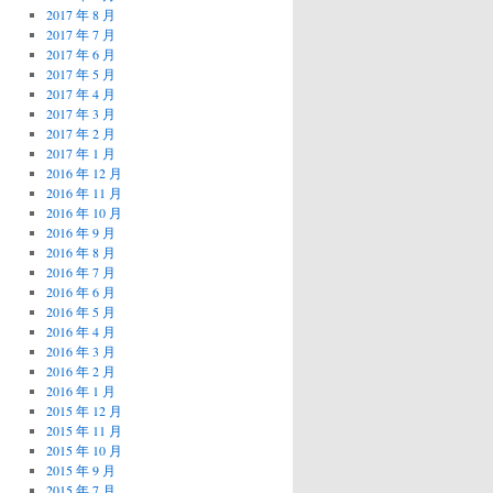
2017 年 8 月
2017 年 7 月
2017 年 6 月
2017 年 5 月
2017 年 4 月
2017 年 3 月
2017 年 2 月
2017 年 1 月
2016 年 12 月
2016 年 11 月
2016 年 10 月
2016 年 9 月
2016 年 8 月
2016 年 7 月
2016 年 6 月
2016 年 5 月
2016 年 4 月
2016 年 3 月
2016 年 2 月
2016 年 1 月
2015 年 12 月
2015 年 11 月
2015 年 10 月
2015 年 9 月
2015 年 7 月