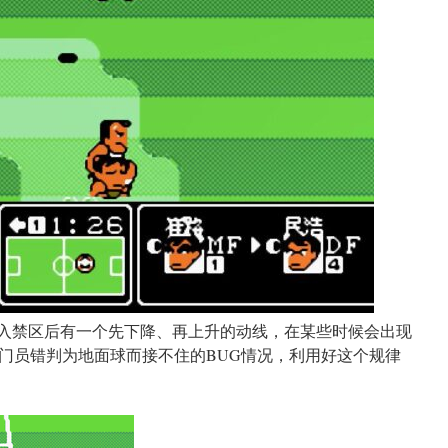
进入禁区后有一个先下降、再上升的动线，在某些时候会出现
门员错判为地面球而接不住的BUG情况，利用好这个规律