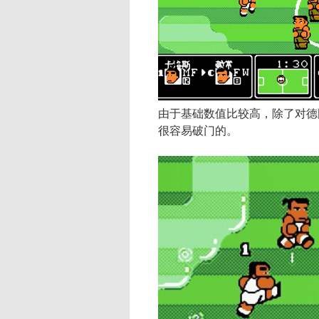
由于基础数值比较高，除了对德
很容易破门的。