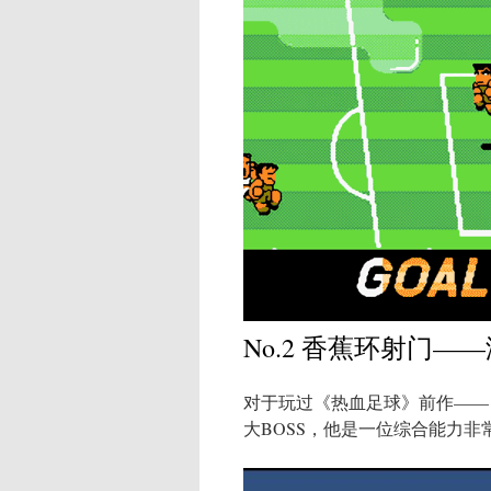
No.2 香蕉环射门—
对于玩过《热血足球》前作——
大BOSS，他是一位综合能力