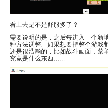
看上去是不是舒服多了？
需要说明的是，之后每进入一个新
种方法调整。如果想要把整个游戏
还是很浩瀚的，比如战斗画面，菜
究竟是什么东西……