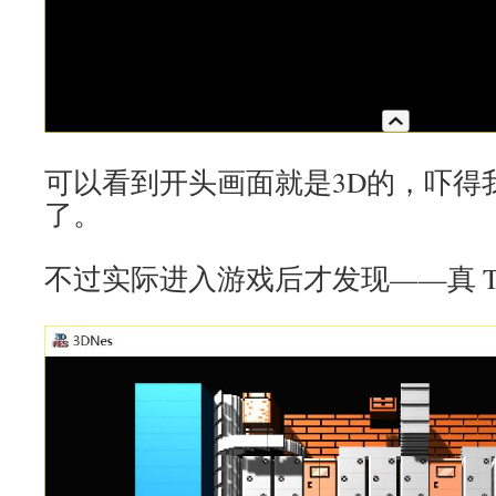
可以看到开头画面就是3D的，吓得
了。
不过实际进入游戏后才发现——真 T 