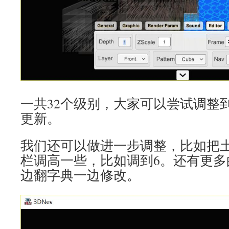
一共32个级别，大家可以尝试调整到1，
更新。
我们还可以做进一步调整，比如把土
栏调高一些，比如调到6。还有更多
边翻字典一边修改。