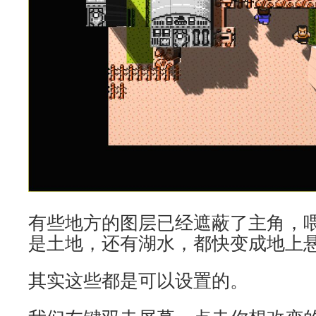
有些地方的图层已经遮蔽了主角，
是土地，还有湖水，都快变成地上
其实这些都是可以设置的。