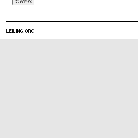
LEILING.ORG