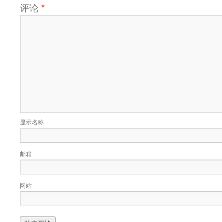
评论
*
显示名称
邮箱
网站