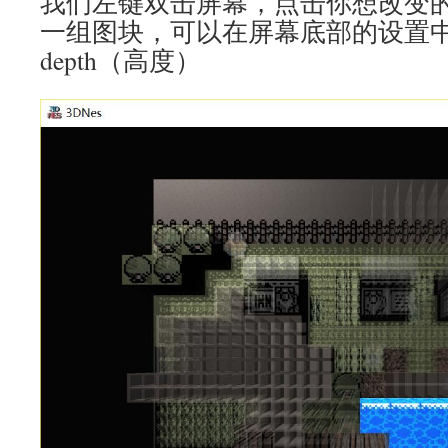
我们左键双击屏幕，点击你想改变
一组图块，可以在屏幕底部的设置
depth（高度）