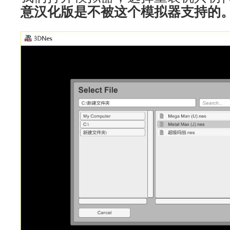
意汉化版是不被这个模拟器支持的