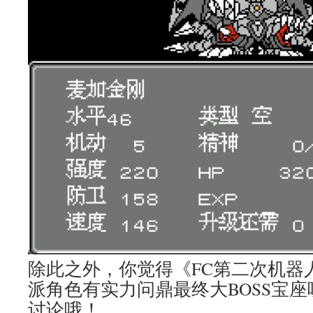
除此之外，你觉得《FC第二次机器
派角色有实力问鼎最终大BOSS宝
讨论哦！