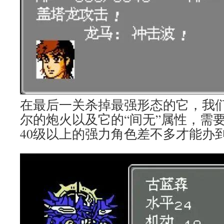
在最后一关杀掉最强形态的它，我们
尔的炮火以及它的“间无”属性，需
40级以上的强力角色差不多才能办