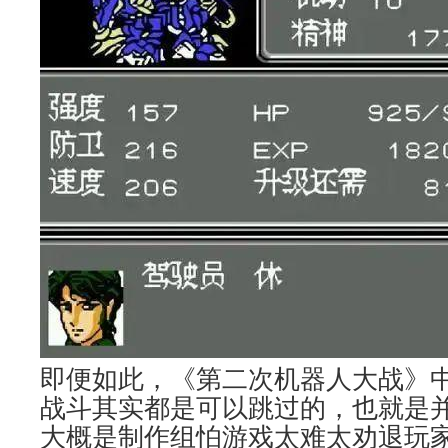
即便如此，《第二次机器人大战》
战斗其实都是可以跳过的，也就是
大概是制作组怕游戏太难太劝退玩