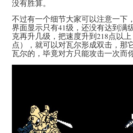
没有胜算。
不过有一个细节大家可以注意一下
界面显示只有41级，还没有达到满
克再升几级，把速度升到218点以上
点），就可以对瓦尔形成双击，那
瓦尔的，毕竟对方只能攻击一次而