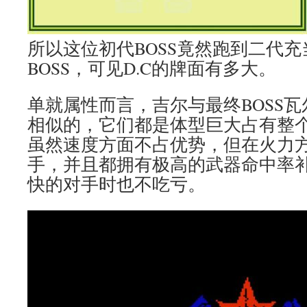
所以这位初代BOSS竟然跑到二代
BOSS，可见D.C的牌面有多大。
单就属性而言，吉尔与最终BOSS
相似的，它们都是体型巨大占有整
虽然速度方面不占优势，但在火力
手，并且都拥有极高的武器命中率
快的对手时也不吃亏。