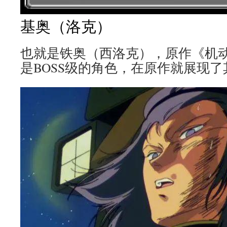
基奥（洛克）
也就是铁奥（西洛克），原作《机
是BOSS级的角色，在原作就展现了