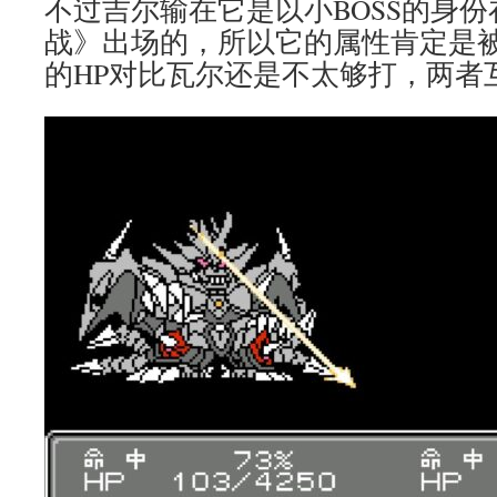
不过吉尔输在它是以小BOSS的身
战》出场的，所以它的属性肯定是被削
的HP对比瓦尔还是不太够打，两者