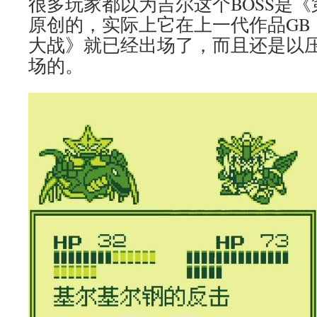
很多玩家都以为吉尔这个BOSS是
原创的，实际上它在上一代作品GB
大战》就已经出场了，而且还是以压
场的。