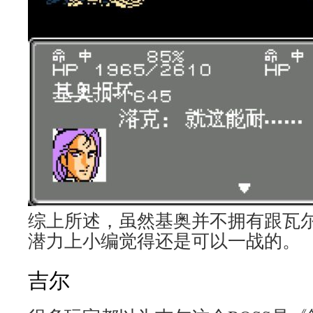
综上所述，虽然基奥并不拥有跟瓦
潜力上小编觉得还是可以一战的。
吉尔