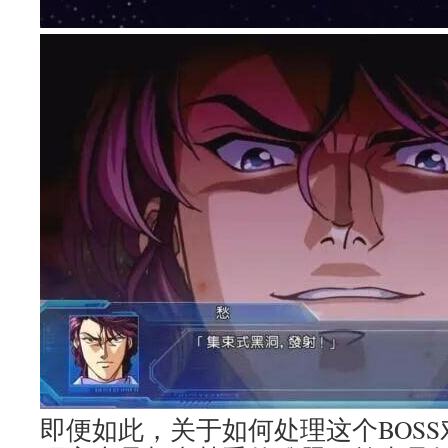
即便如此，关于如何处理这个BOSS