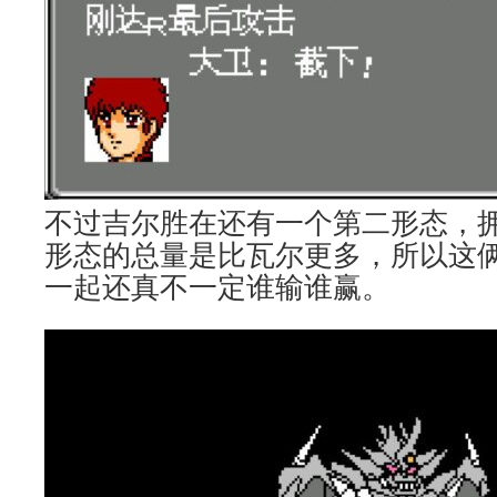
不过吉尔胜在还有一个第二形态，拥有
形态的总量是比瓦尔更多，所以这
一起还真不一定谁输谁赢。